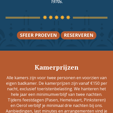
1970s.
SFEER PROEVEN
RESERVEREN
Kamerprijzen
Alle kamers zijn voor twee personen en voorzien van
eigen badkamer. De kamerprijzen zijn vanaf €150 per
nacht, exclusief toeristenbelasting. We hanteren het
hele jaar een minimumverblijf van twee nachten.
Tijdens feestdagen (Pasen, Hemelvaart, Pinksteren)
en Oerol verblijf je minimaal drie nachten bij ons.
Aanbiedingen, last minutes en arrangementen vind je