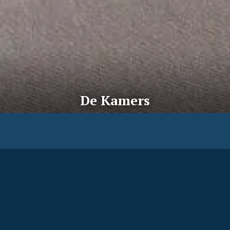
De Kamers