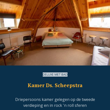
DELUXE MET BAD
Kamer Ds. Scheepstra
Driepersoons kamer gelegen op de tweede
verdieping en in rock 'n roll sferen