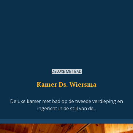
DELUXE MET BAD
Kamer Ds. Wiersma
Deluxe kamer met bad op de tweede verdieping en
ingericht in de stijl van de...