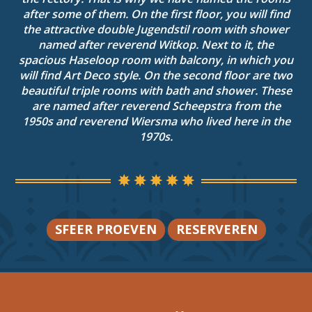
after some of them. On the first floor, you will find
the attractive double Jugendstil room with shower
named after reverend Witkop. Next to it, the
spacious Haseloop room with balcony, in which you
will find Art Deco style. On the second floor are two
beautiful triple rooms with bath and shower. These
are named after reverend Scheepstra from the
1950s and reverend Wiersma who lived here in the
1970s.
SFEER PROEVEN
RESERVEREN