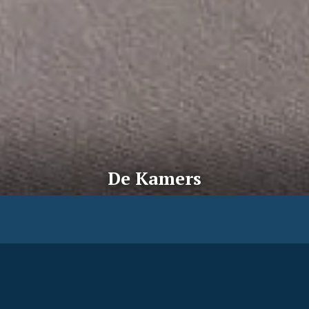
De Kamers