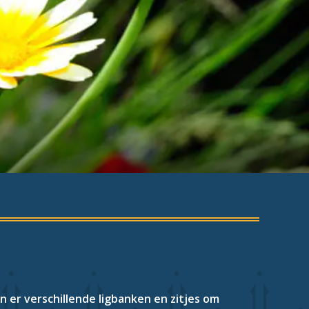
n er verschillende ligbanken en zitjes om