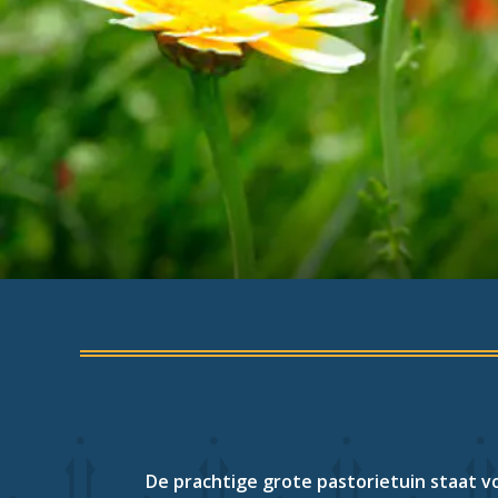
De prachtige grote pastorietuin staat vo